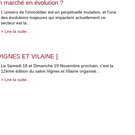
n marché en évolution ?
L'univers de l'immobilier est en perpétuelle mutation, et l'une
des évolutions majeures qui impactent actuellement ce
secteur est la...
> Lire la suite...
VIGNES ET VILAINE ]
Le Samedi 18 et Dimanche 19 Novembre prochain, c'est la
12ème édition du salon Vignes et Vilaine organisé...
> Lire la suite...