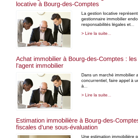
locative à Bourg-des-Comptes
La gestion locative représe
gestionnaire immobilier en
responsabilités légales et...
> Lire la suite...
Achat immobilier à Bourg-des-Comptes : les c
l’agent immobilier
Dans un marché immobilier 
concurrentiel, faire appel à 
à...
> Lire la suite...
Estimation immobilière à Bourg-des-Compte
fiscales d’une sous-évaluation
Une estimation immobilière p