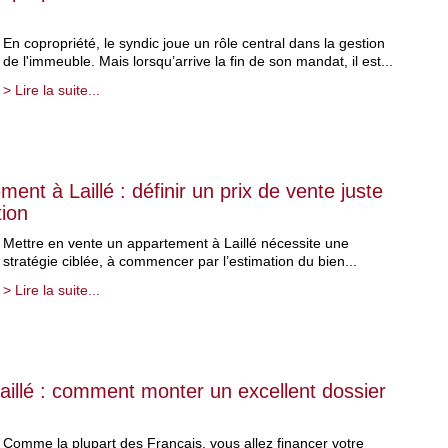
En copropriété, le syndic joue un rôle central dans la gestion
de l'immeuble. Mais lorsqu’arrive la fin de son mandat, il est...
> Lire la suite...
ent à Laillé : définir un prix de vente juste
tion
Mettre en vente un appartement à Laillé nécessite une
stratégie ciblée, à commencer par l’estimation du bien...
> Lire la suite...
aillé : comment monter un excellent dossier
Comme la plupart des Français, vous allez financer votre