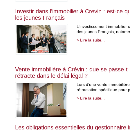
Investir dans l’immobilier à Crevin : est-ce 
les jeunes Français
L’investissement immobilier c
des jeunes Français, notamm
> Lire la suite...
Vente immobilière à Crévin : que se passe-t-il
rétracte dans le délai légal ?
Lors d’une vente immobilière, 
rétractation spécifique pour p
> Lire la suite...
Les obligations essentielles du gestionnaire 