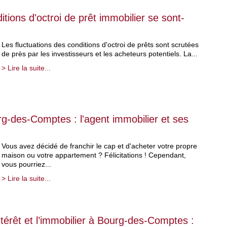
itions d'octroi de prêt immobilier se sont-
Les fluctuations des conditions d'octroi de prêts sont scrutées
de près par les investisseurs et les acheteurs potentiels. La...
> Lire la suite...
g-des-Comptes : l'agent immobilier et ses
Vous avez décidé de franchir le cap et d'acheter votre propre
maison ou votre appartement ? Félicitations ! Cependant,
vous pourriez...
> Lire la suite...
térêt et l’immobilier à Bourg-des-Comptes :