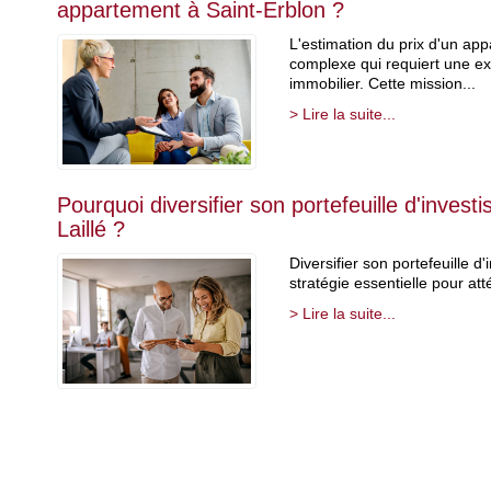
appartement à Saint-Erblon ?
L'estimation du prix d'un ap
complexe qui requiert une e
immobilier. Cette mission...
> Lire la suite...
Pourquoi diversifier son portefeuille d'inves
Laillé ?
Diversifier son portefeuille d
stratégie essentielle pour att
> Lire la suite...