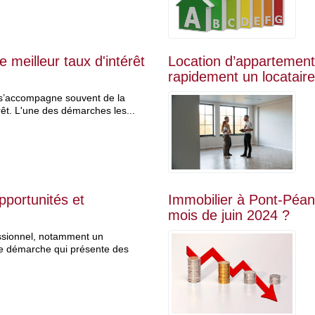
 meilleur taux d'intérêt
Location d’appartement 
rapidement un locataire
 s’accompagne souvent de la
rêt. L'une des démarches les...
pportunités et
Immobilier à Pont-Péan
mois de juin 2024 ?
essionnel, notamment un
ne démarche qui présente des