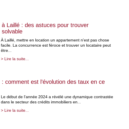
à Laillé : des astuces pour trouver
 solvable
À Laillé, mettre en location un appartement n'est pas chose
facile. La concurrence est féroce et trouver un locataire peut
être...
> Lire la suite...
 : comment est l’évolution des taux en ce
Le début de l'année 2024 a révélé une dynamique contrastée
dans le secteur des crédits immobiliers en...
> Lire la suite...