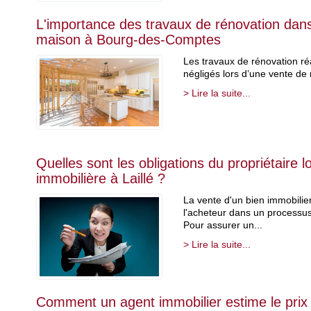
L'importance des travaux de rénovation dans
maison à Bourg-des-Comptes
Les travaux de rénovation ré
négligés lors d’une vente de 
> Lire la suite...
Quelles sont les obligations du propriétaire l
immobilière à Laillé ?
La vente d'un bien immobilier
l'acheteur dans un processus 
Pour assurer un...
> Lire la suite...
Comment un agent immobilier estime le prix