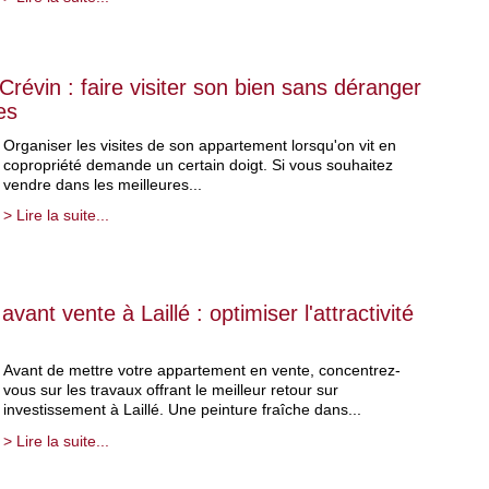
révin : faire visiter son bien sans déranger
es
Organiser les visites de son appartement lorsqu'on vit en
copropriété demande un certain doigt. Si vous souhaitez
vendre dans les meilleures...
> Lire la suite...
vant vente à Laillé : optimiser l'attractivité
Avant de mettre votre appartement en vente, concentrez-
vous sur les travaux offrant le meilleur retour sur
investissement à Laillé. Une peinture fraîche dans...
> Lire la suite...