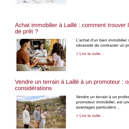
Achat immobilier à Laillé : comment trouver le
de prêt ?
L'achat d'un bien immobilier
nécessité de contracter un p
> Lire la suite...
Vendre un terrain à Laillé à un promoteur : o
considérations
Vendre un terrain à un prof
promoteur immobilier, est u
avantages particuliers....
> Lire la suite...