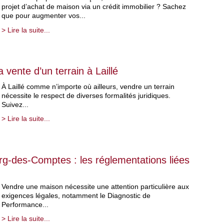
projet d’achat de maison via un crédit immobilier ? Sachez
que pour augmenter vos...
> Lire la suite...
 vente d’un terrain à Laillé
À Laillé comme n’importe où ailleurs, vendre un terrain
nécessite le respect de diverses formalités juridiques.
Suivez...
> Lire la suite...
g-des-Comptes : les réglementations liées
Vendre une maison nécessite une attention particulière aux
exigences légales, notamment le Diagnostic de
Performance...
> Lire la suite...