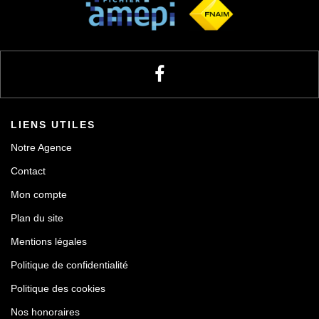
LIENS UTILES
Notre Agence
Contact
Mon compte
Plan du site
Mentions légales
Politique de confidentialité
Politique des cookies
Nos honoraires