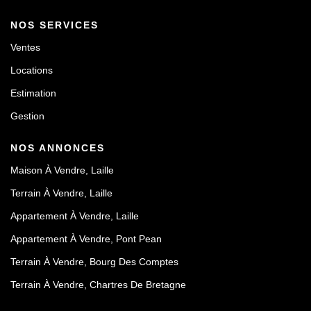
NOS SERVICES
Ventes
Locations
Estimation
Gestion
NOS ANNONCES
Maison À Vendre, Laille
Terrain À Vendre, Laille
Appartement À Vendre, Laille
Appartement À Vendre, Pont Pean
Terrain À Vendre, Bourg Des Comptes
Terrain À Vendre, Chartres De Bretagne