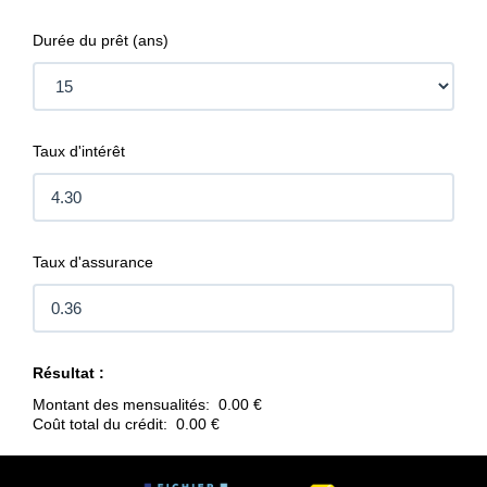
Durée du prêt (ans)
Notre agence
Contact
Taux d'intérêt
Taux d'assurance
Résultat :
Montant des mensualités:
0.00 €
Coût total du crédit:
0.00 €