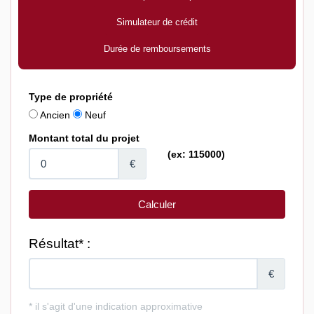
Simulateur de crédit
Durée de remboursements