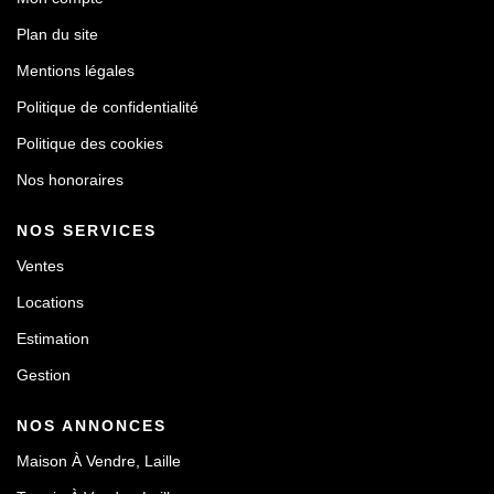
Plan du site
Mentions légales
Politique de confidentialité
Politique des cookies
Nos honoraires
NOS SERVICES
Ventes
Locations
Estimation
Gestion
NOS ANNONCES
Maison À Vendre, Laille