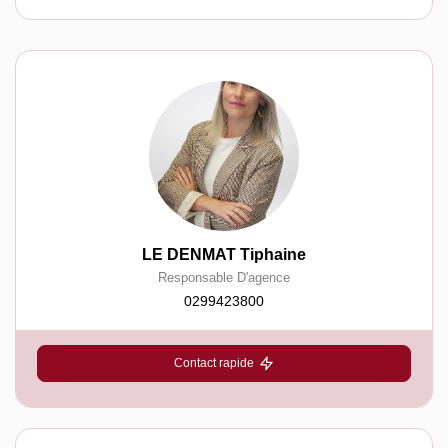
LE DENMAT Tiphaine
Responsable D'agence
0299423800
Contact rapide