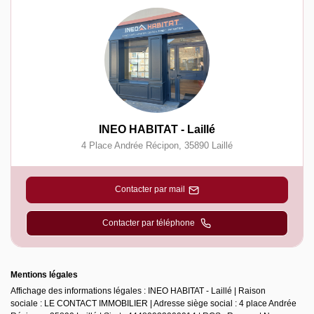
INEO HABITAT - Laillé
4 Place Andrée Récipon
,
35890
Laillé
Contacter par mail
Contacter par téléphone
Mentions légales
Affichage des informations légales : INEO HABITAT - Laillé | Raison
sociale : LE CONTACT IMMOBILIER | Adresse siège social : 4 place Andrée