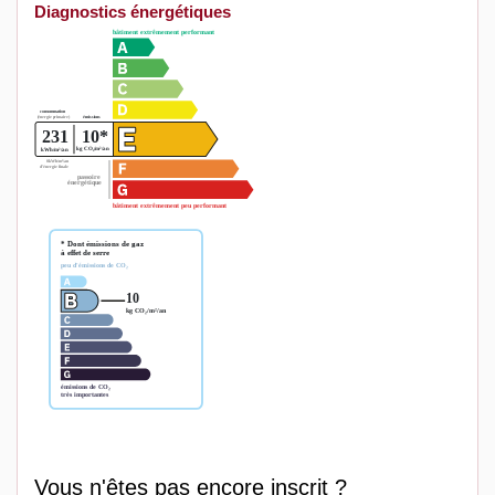
Diagnostics énergétiques
Vous n'êtes pas encore inscrit ?