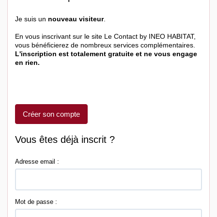
Je suis un
nouveau visiteur
.
En vous inscrivant sur le site Le Contact by INEO HABITAT,
vous bénéficierez de nombreux services complémentaires.
L'inscription est totalement gratuite et ne vous engage
en rien.
Créer son compte
Vous êtes déjà inscrit ?
Adresse email :
Mot de passe :