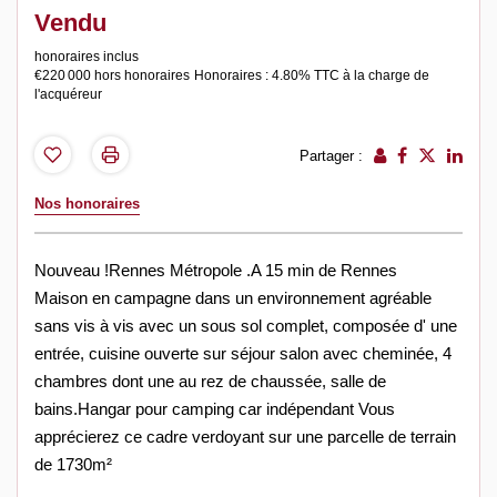
Vendu
honoraires inclus
€220 000
hors honoraires
Honoraires : 4.80% TTC à la charge de
l'acquéreur
Partager :
Nos honoraires
Nouveau !Rennes Métropole .A 15 min de Rennes
Maison en campagne dans un environnement agréable
sans vis à vis avec un sous sol complet, composée d' une
entrée, cuisine ouverte sur séjour salon avec cheminée, 4
chambres dont une au rez de chaussée, salle de
bains.Hangar pour camping car indépendant Vous
apprécierez ce cadre verdoyant sur une parcelle de terrain
de 1730m²