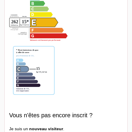
Vous n'êtes pas encore inscrit ?
Je suis un
nouveau visiteur
.