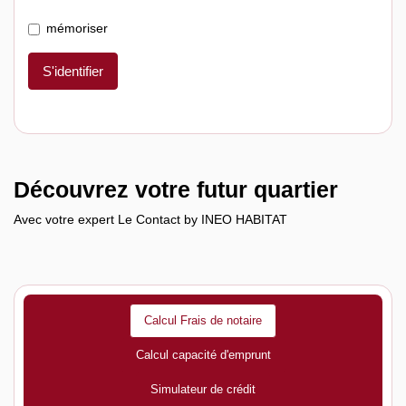
mémoriser
S'identifier
Découvrez votre futur quartier
Avec votre expert Le Contact by INEO HABITAT
Calcul Frais de notaire
Calcul capacité d'emprunt
Simulateur de crédit