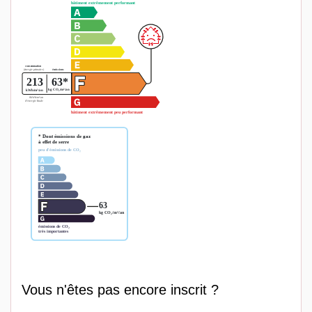
Vous n'êtes pas encore inscrit ?