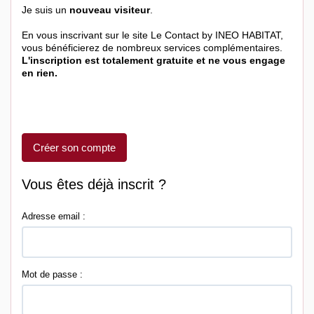
Je suis un
nouveau visiteur
.
En vous inscrivant sur le site Le Contact by INEO HABITAT,
vous bénéficierez de nombreux services complémentaires.
L'inscription est totalement gratuite et ne vous engage
en rien.
Créer son compte
Vous êtes déjà inscrit ?
Adresse email :
Mot de passe :