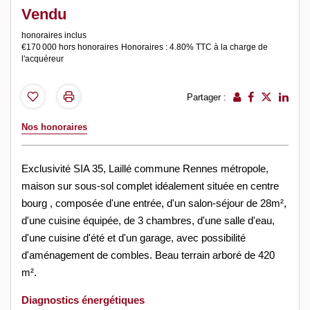
Vendu
honoraires inclus
€170 000
hors honoraires
Honoraires : 4.80% TTC à la charge de
l'acquéreur
Partager :
Nos honoraires
Exclusivité SIA 35, Laillé commune Rennes métropole,
maison sur sous-sol complet idéalement située en centre
bourg , composée d'une entrée, d'un salon-séjour de 28m²,
d'une cuisine équipée, de 3 chambres, d'une salle d'eau,
d'une cuisine d'été et d'un garage, avec possibilité
d'aménagement de combles. Beau terrain arboré de 420
m².
Diagnostics énergétiques