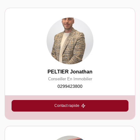
PELTIER Jonathan
Conseiller En Immobilier
0299423800
Contact rapide