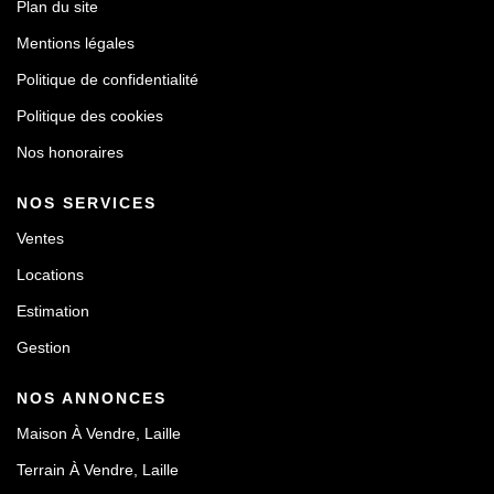
Plan du site
Mentions légales
Politique de confidentialité
Politique des cookies
Nos honoraires
NOS SERVICES
Ventes
Locations
Estimation
Gestion
NOS ANNONCES
Maison À Vendre, Laille
Terrain À Vendre, Laille