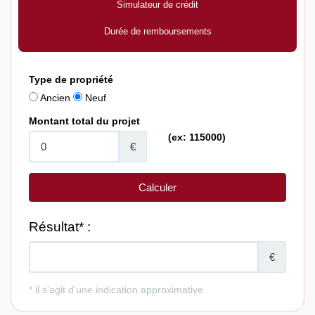
Simulateur de crédit
Durée de remboursements