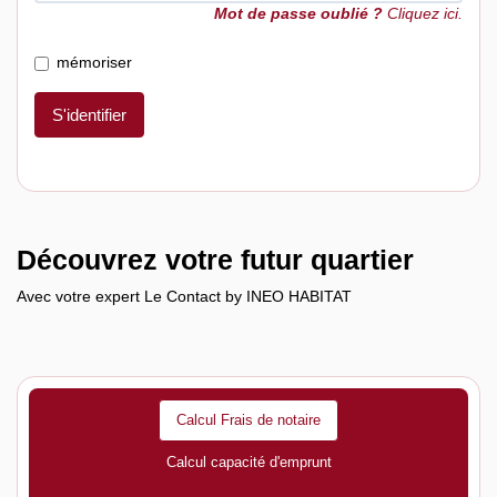
Mot de passe oublié ?
Cliquez ici.
mémoriser
S'identifier
Découvrez votre futur quartier
Avec votre expert Le Contact by INEO HABITAT
Calcul Frais de notaire
Calcul capacité d'emprunt