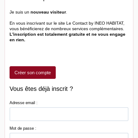
Je suis un
nouveau visiteur
.
En vous inscrivant sur le site Le Contact by INEO HABITAT,
vous bénéficierez de nombreux services complémentaires.
L'inscription est totalement gratuite et ne vous engage
en rien.
Créer son compte
Vous êtes déjà inscrit ?
Adresse email :
Mot de passe :