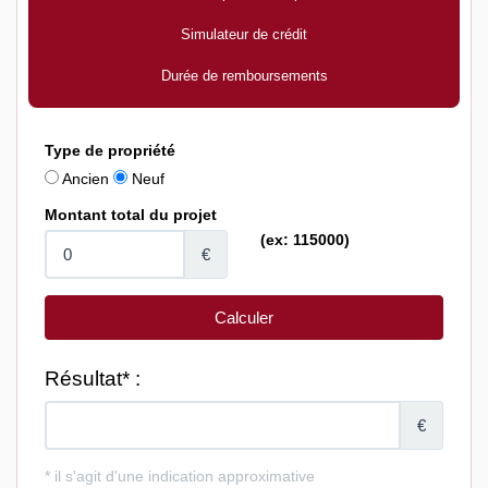
Simulateur de crédit
Durée de remboursements