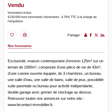
Vendu
honoraires inclus
€230 000
hors honoraires
Honoraires : 4.78% TTC à la charge de
l'acquéreur
Partager :
Nos honoraires
Exclusivité, maison contemporaine d'environ 125m² sur un
terrain de 1000m², composée d'une pièce de vie de 43m²,
d'une cuisine ouverte équipée, de 3 chambres, un bureau,
une salle d'eau, une salle de bains, salle de jeux, possibilité
suite parentale ou bureau pour activité indépendante,
double garage avec grenier de stockage au dessus.
Retrouvez toutes nos annonces sur notre site :
www.lecontact-immobilier.fr.