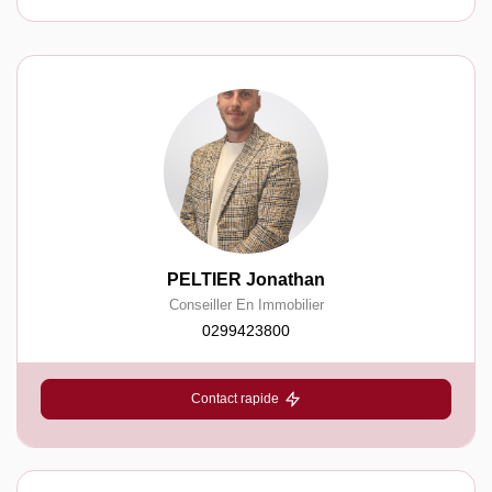
PELTIER Jonathan
Conseiller En Immobilier
0299423800
Contact rapide