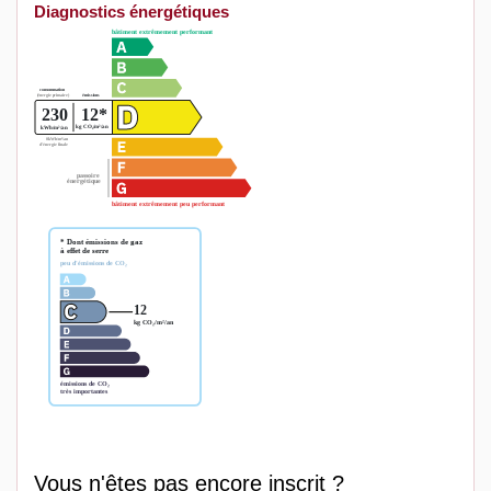
Diagnostics énergétiques
Vous n'êtes pas encore inscrit ?