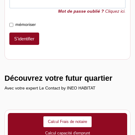
Mot de passe oublié ?
Cliquez ici.
mémoriser
S'identifier
Découvrez votre futur quartier
Avec votre expert Le Contact by INEO HABITAT
Calcul Frais de notaire
Calcul capacité d'emprunt