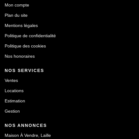
Mon compte
Plan du site
Mentions légales
Politique de confidentialité
Politique des cookies
Nos honoraires
NOS SERVICES
Ventes
Locations
Estimation
Gestion
NOS ANNONCES
Maison À Vendre, Laille