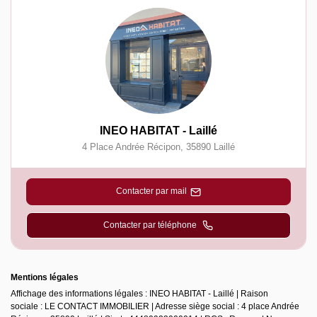
INEO HABITAT - Laillé
4 Place Andrée Récipon
,
35890
Laillé
Contacter par mail
Contacter par téléphone
Mentions légales
Affichage des informations légales : INEO HABITAT - Laillé | Raison
sociale : LE CONTACT IMMOBILIER | Adresse siège social : 4 place Andrée