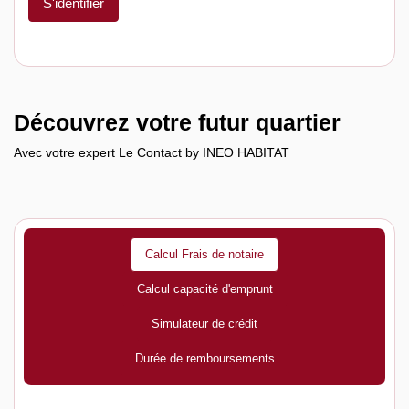
S'identifier
Découvrez votre futur quartier
Avec votre expert Le Contact by INEO HABITAT
Calcul Frais de notaire
Calcul capacité d'emprunt
Simulateur de crédit
Durée de remboursements