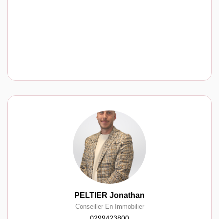
PELTIER Jonathan
Conseiller En Immobilier
0299423800