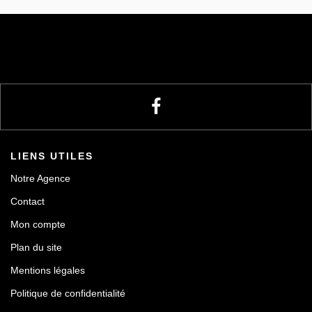
LIENS UTILES
Notre Agence
Contact
Mon compte
Plan du site
Mentions légales
Politique de confidentialité