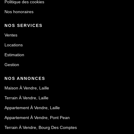
Politique des cookies
Nos honoraires
NOS SERVICES
Ventes
Locations
Estimation
Gestion
NOS ANNONCES
Maison À Vendre, Laille
Terrain À Vendre, Laille
Appartement À Vendre, Laille
Appartement À Vendre, Pont Pean
Terrain À Vendre, Bourg Des Comptes