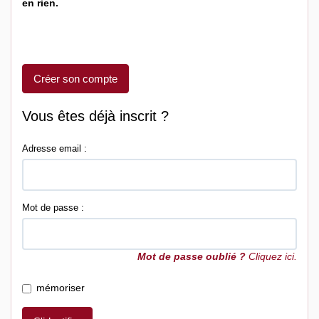
en rien.
Créer son compte
Vous êtes déjà inscrit ?
Adresse email :
Mot de passe :
Mot de passe oublié ?
Cliquez ici.
mémoriser