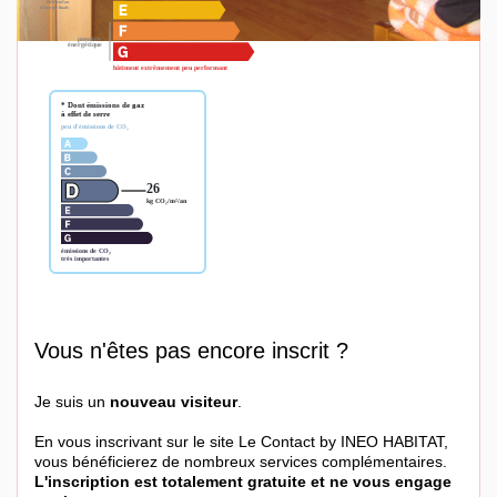
Vous n'êtes pas encore inscrit ?
Je suis un
nouveau visiteur
.
En vous inscrivant sur le site Le Contact by INEO HABITAT,
vous bénéficierez de nombreux services complémentaires.
L'inscription est totalement gratuite et ne vous engage