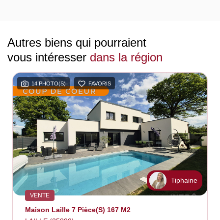
Autres biens qui pourraient
vous intéresser
dans la région
14 PHOTO(S)
FAVORIS
Tiphaine
VENTE
Maison Laille 7 Pièce(s) 167 M2