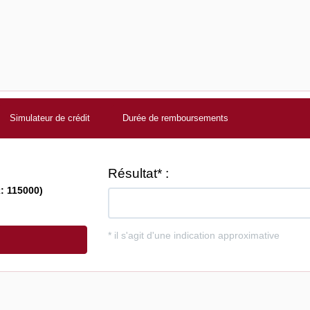
Simulateur de crédit
Durée de remboursements