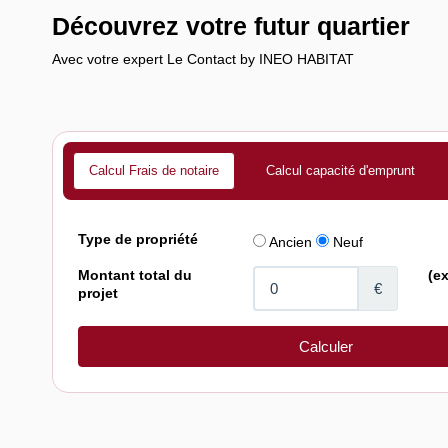
Découvrez votre futur quartier
Avec votre expert Le Contact by INEO HABITAT
Calcul Frais de notaire
Calcul capacité d'emprunt