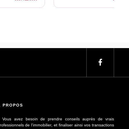
À PROPOS
 Vous avez besoin de prendre conseils auprès de vrais
rofessionnels de l'immobilier, et finaliser ainsi vos transactions