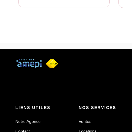
LIENS UTILES
NOS SERVICES
Notre Agence
Ventes
Contact
Locations