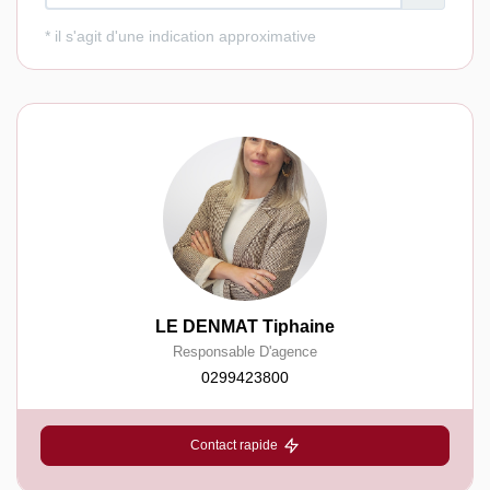
LE DENMAT Tiphaine
Responsable D'agence
0299423800
Contact rapide