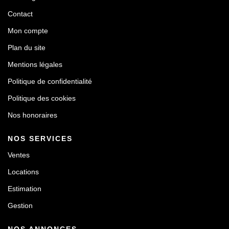
Contact
Mon compte
Plan du site
Mentions légales
Politique de confidentialité
Politique des cookies
Nos honoraires
NOS SERVICES
Ventes
Locations
Estimation
Gestion
NOS ANNONCES