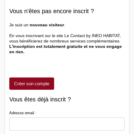
Vous n'êtes pas encore inscrit ?
Je suis un
nouveau visiteur
.
En vous inscrivant sur le site Le Contact by INEO HABITAT,
vous bénéficierez de nombreux services complémentaires.
L'inscription est totalement gratuite et ne vous engage
en rien.
Créer son compte
Vous êtes déjà inscrit ?
Adresse email :