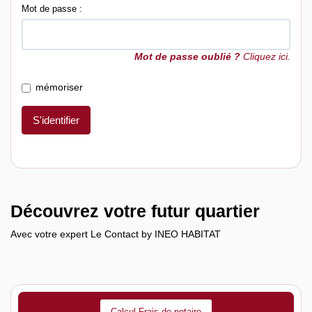
Mot de passe :
Mot de passe oublié ?
Cliquez ici.
mémoriser
S'identifier
Découvrez votre futur quartier
Avec votre expert Le Contact by INEO HABITAT
Calcul Frais de notaire