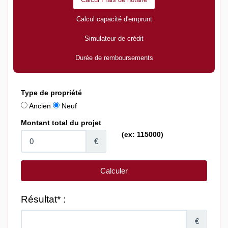
Calcul capacité d'emprunt
Simulateur de crédit
Durée de remboursements