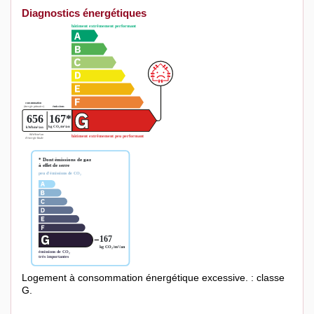
Diagnostics énergétiques
Logement à consommation énergétique excessive. : classe
G.