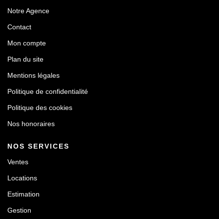
Notre Agence
Contact
Mon compte
Plan du site
Mentions légales
Politique de confidentialité
Politique des cookies
Nos honoraires
NOS SERVICES
Ventes
Locations
Estimation
Gestion