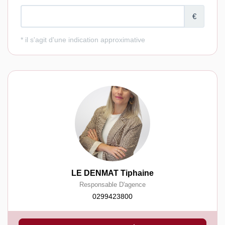
LE DENMAT Tiphaine
Responsable D'agence
0299423800