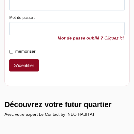
Mot de passe :
Mot de passe oublié ?
Cliquez ici.
mémoriser
S'identifier
Découvrez votre futur quartier
Avec votre expert Le Contact by INEO HABITAT