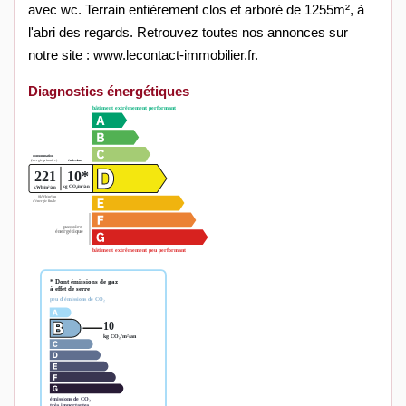
avec wc. Terrain entièrement clos et arboré de 1255m², à
l'abri des regards. Retrouvez toutes nos annonces sur
notre site : www.lecontact-immobilier.fr.
Diagnostics énergétiques