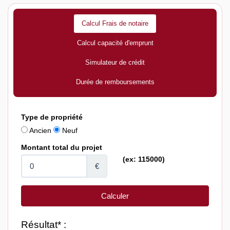
Calcul Frais de notaire
Calcul capacité d'emprunt
Simulateur de crédit
Durée de remboursements