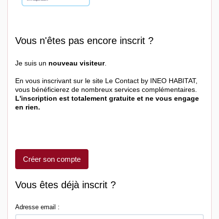
Vous n'êtes pas encore inscrit ?
Je suis un
nouveau visiteur
.
En vous inscrivant sur le site Le Contact by INEO HABITAT,
vous bénéficierez de nombreux services complémentaires.
L'inscription est totalement gratuite et ne vous engage
en rien.
Créer son compte
Vous êtes déjà inscrit ?
Adresse email :