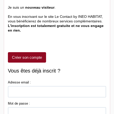
Je suis un
nouveau visiteur
.
En vous inscrivant sur le site Le Contact by INEO HABITAT,
vous bénéficierez de nombreux services complémentaires.
L'inscription est totalement gratuite et ne vous engage
en rien.
Créer son compte
Vous êtes déjà inscrit ?
Adresse email :
Mot de passe :