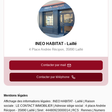
INEO HABITAT - Laillé
4 Place Andrée Récipon
,
35890
Laillé
Contacter par mail
Contacter par téléphone
Mentions légales
Affichage des informations légales : INEO HABITAT - Laillé | Raison
sociale : LE CONTACT IMMOBILIER | Adresse siège social : 4 place Andrée
Récipon - 35890 Laillé | Siret : 44480923000014 | RCS : Rennes | Numero