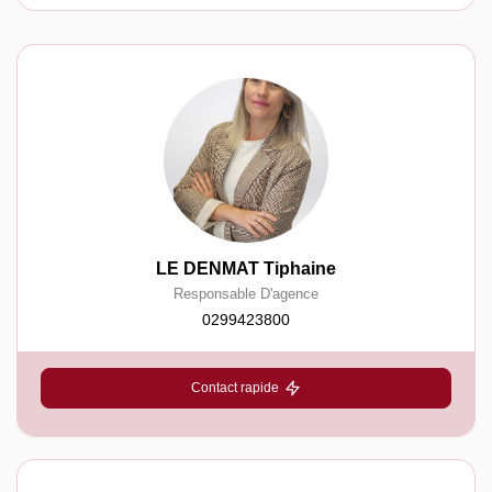
LE DENMAT Tiphaine
Responsable D'agence
0299423800
Contact rapide