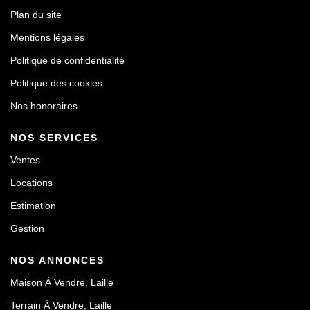
Plan du site
Mentions légales
Politique de confidentialité
Politique des cookies
Nos honoraires
NOS SERVICES
Ventes
Locations
Estimation
Gestion
NOS ANNONCES
Maison À Vendre, Laille
Terrain À Vendre, Laille