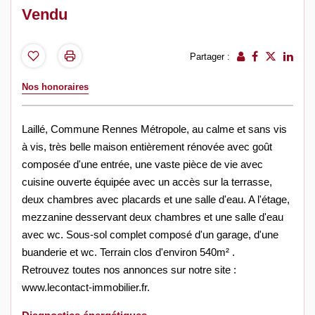
Vendu
Partager :
Nos honoraires
Laillé, Commune Rennes Métropole, au calme et sans vis
à vis, très belle maison entièrement rénovée avec goût
composée d'une entrée, une vaste pièce de vie avec
cuisine ouverte équipée avec un accès sur la terrasse,
deux chambres avec placards et une salle d'eau. A l'étage,
mezzanine desservant deux chambres et une salle d'eau
avec wc. Sous-sol complet composé d'un garage, d'une
buanderie et wc. Terrain clos d'environ 540m² .
Retrouvez toutes nos annonces sur notre site :
www.lecontact-immobilier.fr.