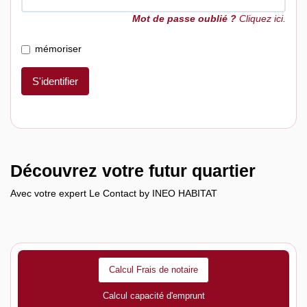
Mot de passe oublié ?
Cliquez ici.
mémoriser
S'identifier
Découvrez votre futur quartier
Avec votre expert Le Contact by INEO HABITAT
Calcul Frais de notaire
Calcul capacité d'emprunt