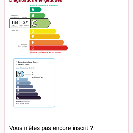
Diagnostics énergétiques
Vous n'êtes pas encore inscrit ?