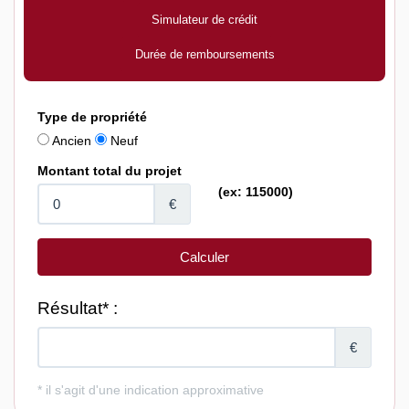
Simulateur de crédit
Durée de remboursements