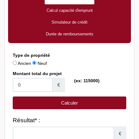
Calcul capacité d'emprunt
Simulateur de crédit
Durée de remboursements