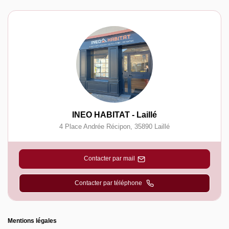
INEO HABITAT - Laillé
4 Place Andrée Récipon
,
35890
Laillé
Contacter par mail
Contacter par téléphone
Mentions légales