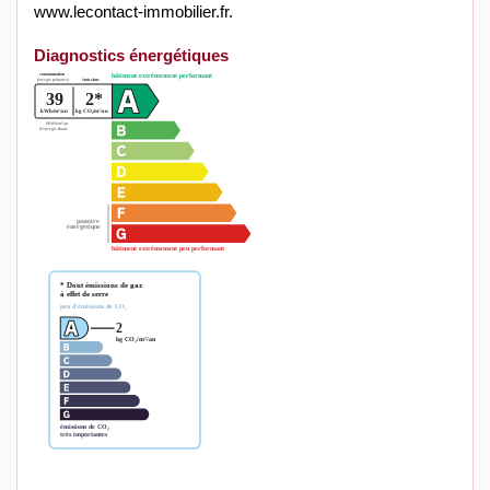
www.lecontact-immobilier.fr.
Diagnostics énergétiques