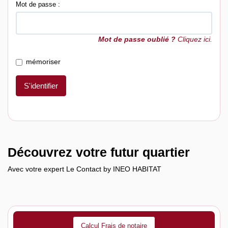
Mot de passe :
Mot de passe oublié ?
Cliquez ici.
mémoriser
S'identifier
Découvrez votre futur quartier
Avec votre expert Le Contact by INEO HABITAT
Calcul Frais de notaire