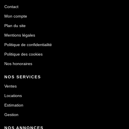
Contact
Mon compte
Plan du site
Mentions légales
Politique de confidentialité
Politique des cookies
Nos honoraires
NOS SERVICES
Ventes
Locations
Estimation
Gestion
NOS ANNONCES