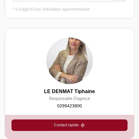
LE DENMAT Tiphaine
Responsable D'agence
0299423800
Contact rapide