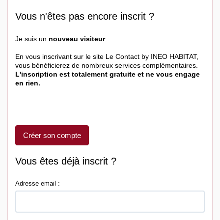
Vous n'êtes pas encore inscrit ?
Je suis un
nouveau visiteur
.
En vous inscrivant sur le site Le Contact by INEO HABITAT,
vous bénéficierez de nombreux services complémentaires.
L'inscription est totalement gratuite et ne vous engage
en rien.
Créer son compte
Vous êtes déjà inscrit ?
Adresse email :