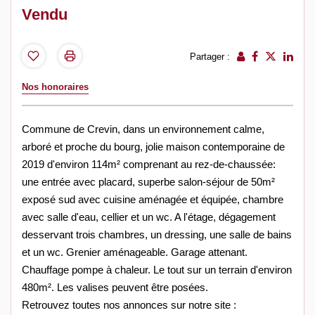
Vendu
Partager :
Nos honoraires
Commune de Crevin, dans un environnement calme,
arboré et proche du bourg, jolie maison contemporaine de
2019 d'environ 114m² comprenant au rez-de-chaussée:
une entrée avec placard, superbe salon-séjour de 50m²
exposé sud avec cuisine aménagée et équipée, chambre
avec salle d'eau, cellier et un wc. A l'étage, dégagement
desservant trois chambres, un dressing, une salle de bains
et un wc. Grenier aménageable. Garage attenant.
Chauffage pompe à chaleur. Le tout sur un terrain d'environ
480m². Les valises peuvent être posées.
Retrouvez toutes nos annonces sur notre site :