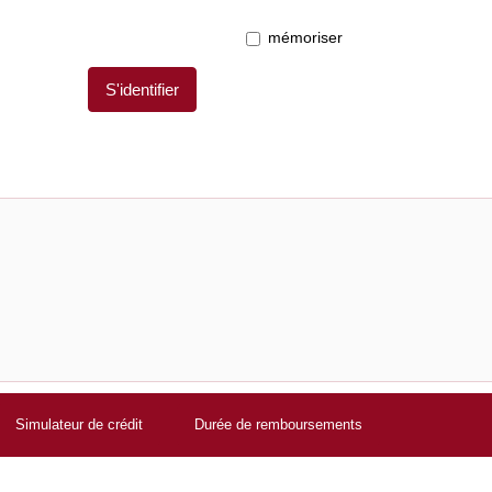
mémoriser
S'identifier
Simulateur de crédit
Durée de remboursements