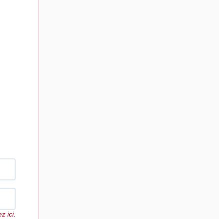
z ici.