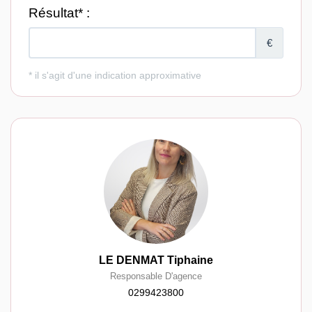
LE DENMAT Tiphaine
Responsable D'agence
0299423800