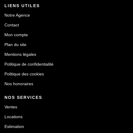
LIENS UTILES
Notre Agence
Contact
Mon compte
Plan du site
Mentions légales
Politique de confidentialité
Politique des cookies
Nos honoraires
NOS SERVICES
Ventes
Locations
Estimation