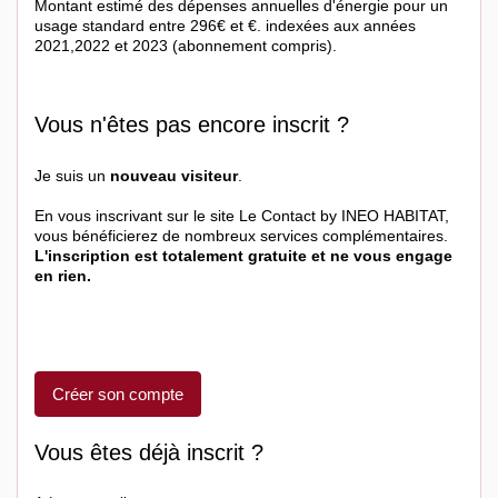
Montant estimé des dépenses annuelles d'énergie pour un
usage standard entre 296€ et €. indexées aux années
2021,2022 et 2023 (abonnement compris).
Vous n'êtes pas encore inscrit ?
Je suis un
nouveau visiteur
.
En vous inscrivant sur le site Le Contact by INEO HABITAT,
vous bénéficierez de nombreux services complémentaires.
L'inscription est totalement gratuite et ne vous engage
en rien.
Créer son compte
Vous êtes déjà inscrit ?