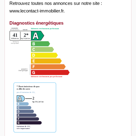
Retrouvez toutes nos annonces sur notre site :
www.lecontact-immobilier.fr.
Diagnostics énergétiques