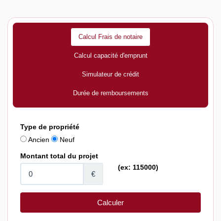
Calcul Frais de notaire
Calcul capacité d'emprunt
Simulateur de crédit
Durée de remboursements