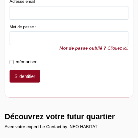
Adresse email :
Mot de passe :
Mot de passe oublié ?
Cliquez ici.
mémoriser
S'identifier
Découvrez votre futur quartier
Avec votre expert Le Contact by INEO HABITAT