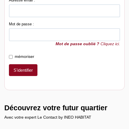
Adresse email :
Mot de passe :
Mot de passe oublié ?
Cliquez ici.
mémoriser
S'identifier
Découvrez votre futur quartier
Avec votre expert Le Contact by INEO HABITAT