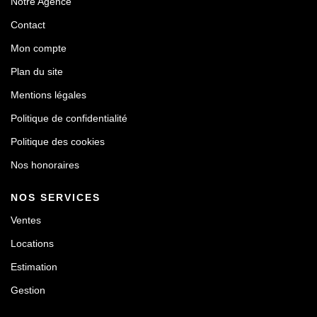
Notre Agence
Contact
Mon compte
Plan du site
Mentions légales
Politique de confidentialité
Politique des cookies
Nos honoraires
NOS SERVICES
Ventes
Locations
Estimation
Gestion