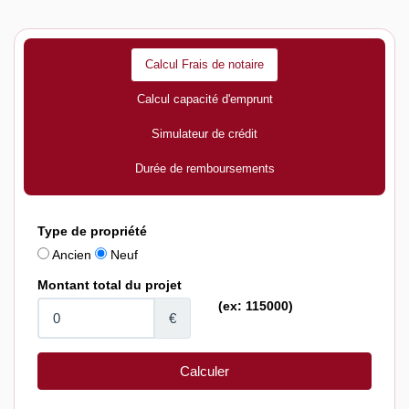
Calcul Frais de notaire
Calcul capacité d'emprunt
Simulateur de crédit
Durée de remboursements