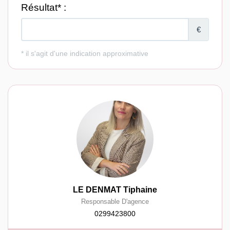
LE DENMAT Tiphaine
Responsable D'agence
0299423800