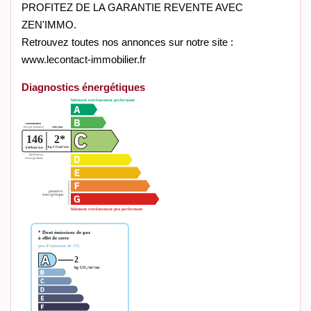
PROFITEZ DE LA GARANTIE REVENTE AVEC
ZEN'IMMO.
Retrouvez toutes nos annonces sur notre site :
www.lecontact-immobilier.fr
Diagnostics énergétiques