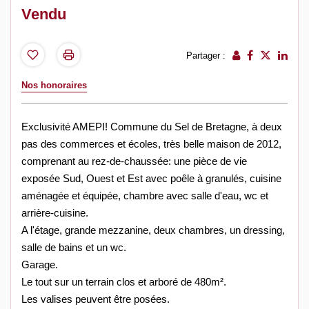
Vendu
Partager :
Nos honoraires
Exclusivité AMEPI! Commune du Sel de Bretagne, à deux
pas des commerces et écoles, très belle maison de 2012,
comprenant au rez-de-chaussée: une pièce de vie
exposée Sud, Ouest et Est avec poêle à granulés, cuisine
aménagée et équipée, chambre avec salle d'eau, wc et
arrière-cuisine.
A l'étage, grande mezzanine, deux chambres, un dressing,
salle de bains et un wc.
Garage.
Le tout sur un terrain clos et arboré de 480m².
Les valises peuvent être posées.