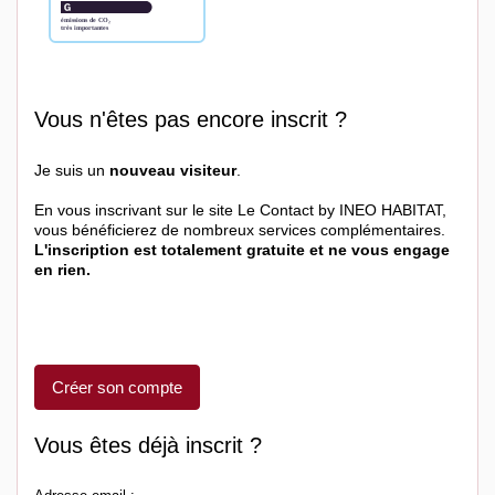
Vous n'êtes pas encore inscrit ?
Je suis un
nouveau visiteur
.
En vous inscrivant sur le site Le Contact by INEO HABITAT,
vous bénéficierez de nombreux services complémentaires.
L'inscription est totalement gratuite et ne vous engage
en rien.
Créer son compte
Vous êtes déjà inscrit ?