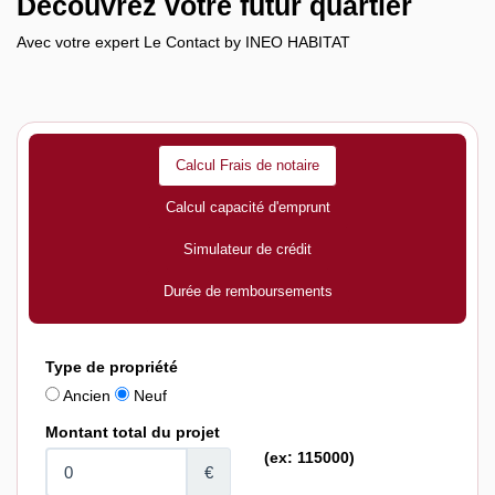
Découvrez votre futur quartier
Avec votre expert Le Contact by INEO HABITAT
Calcul Frais de notaire
Calcul capacité d'emprunt
Simulateur de crédit
Durée de remboursements