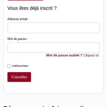
Vous êtes déjà inscrit ?
Adresse email :
Mot de passe :
Mot de passe oublié ?
Cliquez ici.
mémoriser
S'identifier