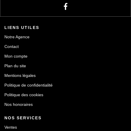
LIENS UTILES
Notre Agence
Contact
Mon compte
Plan du site
Mentions légales
Politique de confidentialité
Politique des cookies
Nos honoraires
NOS SERVICES
Ventes