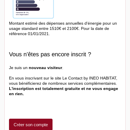
Montant estimé des dépenses annuelles d'énergie pour un
usage standard entre 1510€ et 2100€. Pour la date de
référence 01/01/2021.
Vous n'êtes pas encore inscrit ?
Je suis un
nouveau visiteur
.
En vous inscrivant sur le site Le Contact by INEO HABITAT,
vous bénéficierez de nombreux services complémentaires.
L'inscription est totalement gratuite et ne vous engage
en rien.
Créer son compte