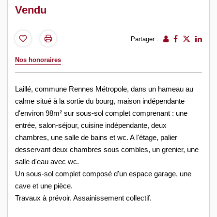
Vendu
Partager :
Nos honoraires
Laillé, commune Rennes Métropole, dans un hameau au
calme situé à la sortie du bourg, maison indépendante
d'environ 98m² sur sous-sol complet comprenant : une
entrée, salon-séjour, cuisine indépendante, deux
chambres, une salle de bains et wc. A l'étage, palier
desservant deux chambres sous combles, un grenier, une
salle d'eau avec wc.
Un sous-sol complet composé d'un espace garage, une
cave et une pièce.
Travaux à prévoir. Assainissement collectif.