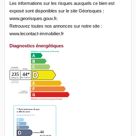
Les informations sur les risques auxquels ce bien est
exposé sont disponibles sur le site Géorisques :
www.georisques.gouv.fr.
Retrouvez toutes nos annonces sur notre site :
www.lecontact-immobilier.fr
Diagnostics énergétiques