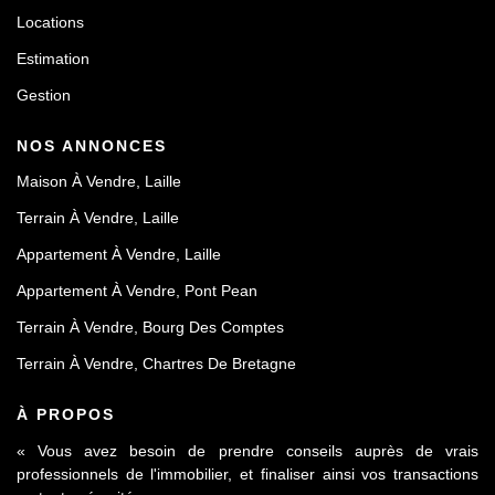
Locations
Estimation
Gestion
NOS ANNONCES
Maison À Vendre, Laille
Terrain À Vendre, Laille
Appartement À Vendre, Laille
Appartement À Vendre, Pont Pean
Terrain À Vendre, Bourg Des Comptes
Terrain À Vendre, Chartres De Bretagne
À PROPOS
« Vous avez besoin de prendre conseils auprès de vrais
professionnels de l'immobilier, et finaliser ainsi vos transactions