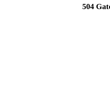
504 Gat