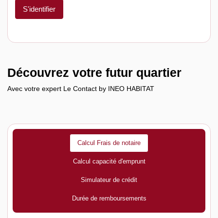
S'identifier
Découvrez votre futur quartier
Avec votre expert Le Contact by INEO HABITAT
Calcul Frais de notaire
Calcul capacité d'emprunt
Simulateur de crédit
Durée de remboursements