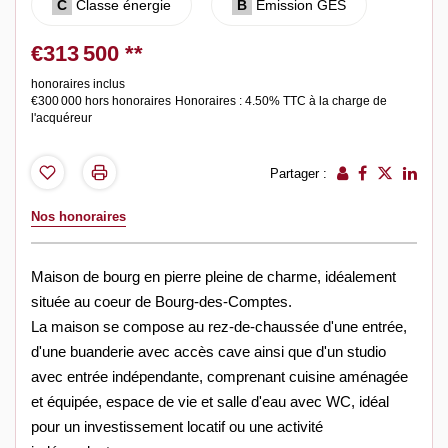
C
Classe énergie
B
Emission GES
€313 500
**
honoraires inclus
€300 000
hors honoraires
Honoraires : 4.50% TTC à la charge de
l'acquéreur
Partager :
Nos honoraires
Maison de bourg en pierre pleine de charme, idéalement
située au coeur de Bourg-des-Comptes.
La maison se compose au rez-de-chaussée d'une entrée,
d'une buanderie avec accès cave ainsi que d'un studio
avec entrée indépendante, comprenant cuisine aménagée
et équipée, espace de vie et salle d'eau avec WC, idéal
pour un investissement locatif ou une activité