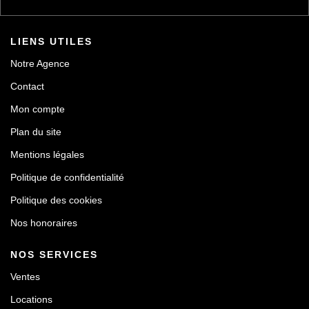
LIENS UTILES
Notre Agence
Contact
Mon compte
Plan du site
Mentions légales
Politique de confidentialité
Politique des cookies
Nos honoraires
NOS SERVICES
Ventes
Locations