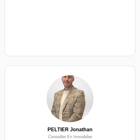
PELTIER Jonathan
Conseiller En Immobilier