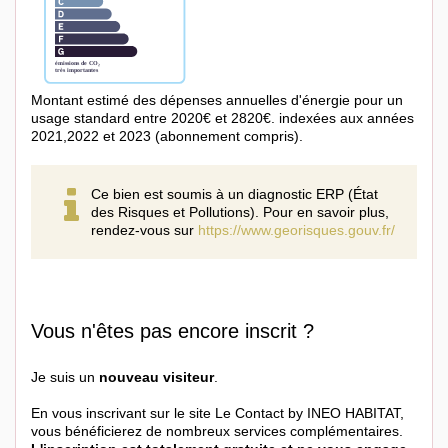
Montant estimé des dépenses annuelles d'énergie pour un
usage standard entre 2020€ et 2820€. indexées aux années
2021,2022 et 2023 (abonnement compris).
Ce bien est soumis à un diagnostic ERP (État
des Risques et Pollutions). Pour en savoir plus,
rendez-vous sur
https://www.georisques.gouv.fr/
Vous n'êtes pas encore inscrit ?
Je suis un
nouveau visiteur
.
En vous inscrivant sur le site Le Contact by INEO HABITAT,
vous bénéficierez de nombreux services complémentaires.