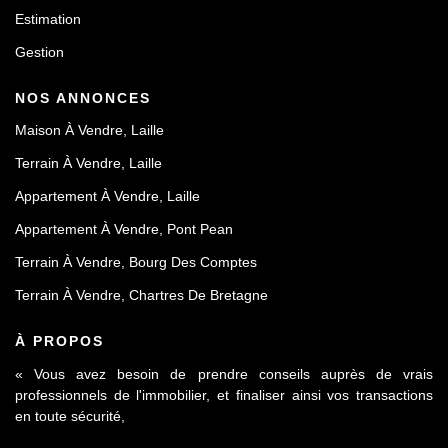
Estimation
Gestion
NOS ANNONCES
Maison À Vendre, Laille
Terrain À Vendre, Laille
Appartement À Vendre, Laille
Appartement À Vendre, Pont Pean
Terrain À Vendre, Bourg Des Comptes
Terrain À Vendre, Chartres De Bretagne
À PROPOS
« Vous avez besoin de prendre conseils auprès de vrais
professionnels de l'immobilier, et finaliser ainsi vos transactions
en toute sécurité,