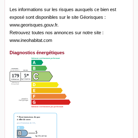
Les informations sur les risques auxquels ce bien est
exposé sont disponibles sur le site Géorisques :
www.georisques.gouv.fr.
Retrouvez toutes nos annonces sur notre site :
www.ineohabitat.com
Diagnostics énergétiques