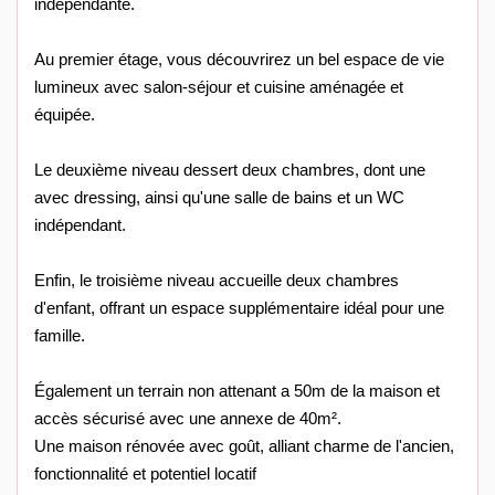
indépendante.
Au premier étage, vous découvrirez un bel espace de vie
lumineux avec salon-séjour et cuisine aménagée et
équipée.
Le deuxième niveau dessert deux chambres, dont une
avec dressing, ainsi qu'une salle de bains et un WC
indépendant.
Enfin, le troisième niveau accueille deux chambres
d'enfant, offrant un espace supplémentaire idéal pour une
famille.
Également un terrain non attenant a 50m de la maison et
accès sécurisé avec une annexe de 40m².
Une maison rénovée avec goût, alliant charme de l'ancien,
fonctionnalité et potentiel locatif