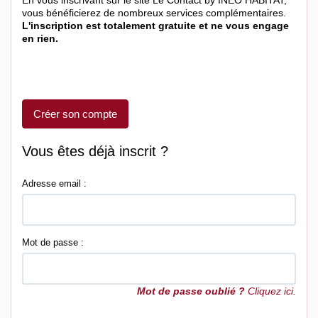
vous bénéficierez de nombreux services complémentaires.
L'inscription est totalement gratuite et ne vous engage
en rien.
Créer son compte
Vous êtes déjà inscrit ?
Adresse email :
Mot de passe :
Mot de passe oublié ?
Cliquez ici.