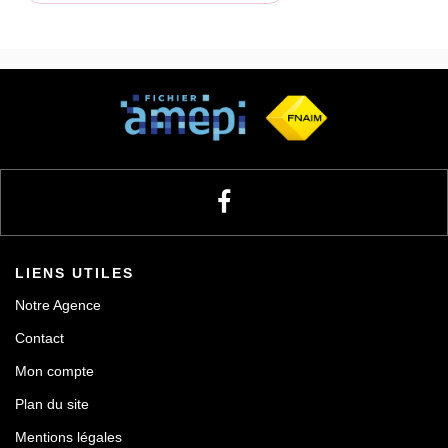
LIENS UTILES
Notre Agence
Contact
Mon compte
Plan du site
Mentions légales