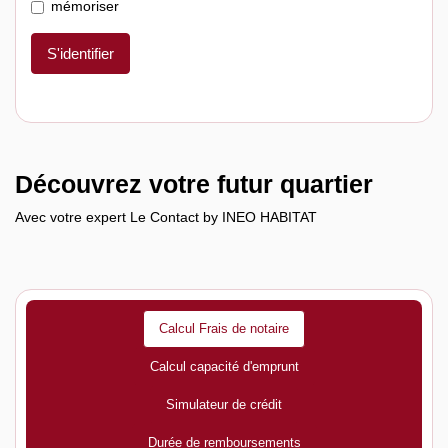
mémoriser
S'identifier
Découvrez votre futur quartier
Avec votre expert Le Contact by INEO HABITAT
Calcul Frais de notaire
Calcul capacité d'emprunt
Simulateur de crédit
Durée de remboursements