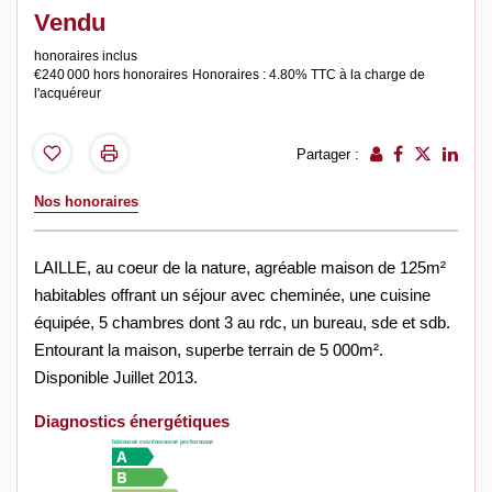
Vendu
honoraires inclus
€240 000
hors honoraires
Honoraires : 4.80% TTC à la charge de
l'acquéreur
Partager :
Nos honoraires
LAILLE, au coeur de la nature, agréable maison de 125m²
habitables offrant un séjour avec cheminée, une cuisine
équipée, 5 chambres dont 3 au rdc, un bureau, sde et sdb.
Entourant la maison, superbe terrain de 5 000m².
Disponible Juillet 2013.
Diagnostics énergétiques