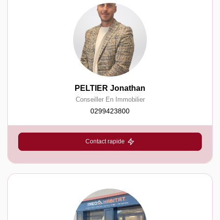
PELTIER Jonathan
Conseiller En Immobilier
0299423800
Contact rapide