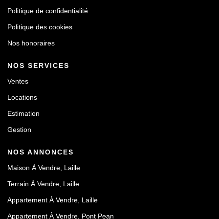
Politique de confidentialité
Politique des cookies
Nos honoraires
NOS SERVICES
Ventes
Locations
Estimation
Gestion
NOS ANNONCES
Maison À Vendre, Laille
Terrain À Vendre, Laille
Appartement À Vendre, Laille
Appartement À Vendre, Pont Pean