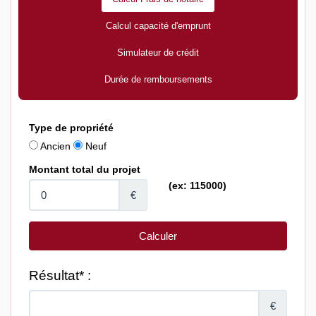
Calcul capacité d'emprunt
Simulateur de crédit
Durée de remboursements