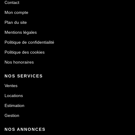
Contact
Mon compte
Plan du site
Mentions légales
Politique de confidentialité
Politique des cookies
Nos honoraires
NOS SERVICES
Ventes
Locations
Estimation
Gestion
NOS ANNONCES