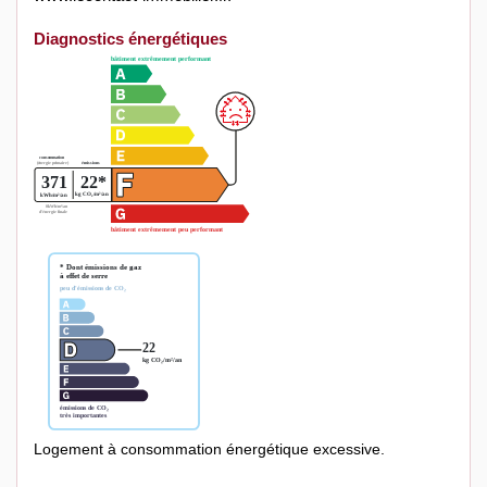
Diagnostics énergétiques
Logement à consommation énergétique excessive.