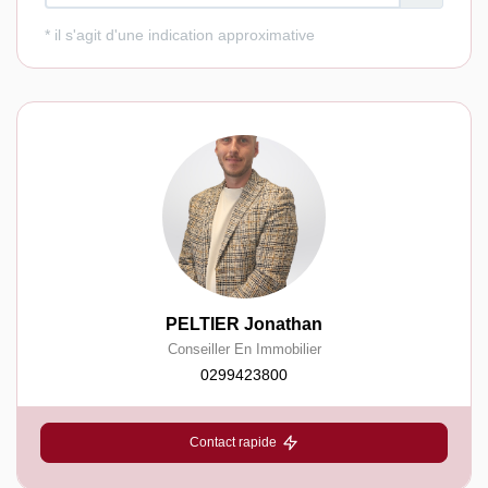
PELTIER Jonathan
Conseiller En Immobilier
0299423800
Contact rapide