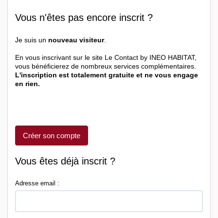
Vous n'êtes pas encore inscrit ?
Je suis un
nouveau visiteur
.
En vous inscrivant sur le site Le Contact by INEO HABITAT,
vous bénéficierez de nombreux services complémentaires.
L'inscription est totalement gratuite et ne vous engage
en rien.
Créer son compte
Vous êtes déjà inscrit ?
Adresse email :