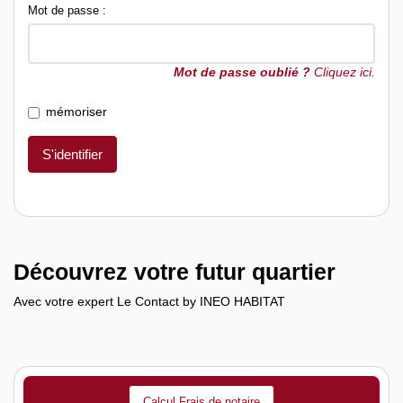
Mot de passe :
Mot de passe oublié ?
Cliquez ici.
mémoriser
S'identifier
Découvrez votre futur quartier
Avec votre expert Le Contact by INEO HABITAT
Calcul Frais de notaire