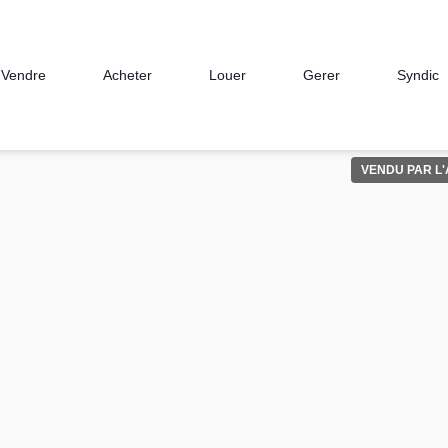
Vendre
Acheter
Louer
Gerer
Syndic
VENDU PAR L