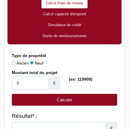
Calcul Frais de notaire
Calcul capacité d'emprunt
Simulateur de crédit
Durée de remboursements