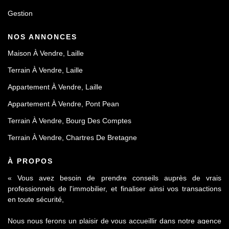
Gestion
NOS ANNONCES
Maison À Vendre, Laille
Terrain À Vendre, Laille
Appartement À Vendre, Laille
Appartement À Vendre, Pont Pean
Terrain À Vendre, Bourg Des Comptes
Terrain À Vendre, Chartres De Bretagne
À PROPOS
« Vous avez besoin de prendre conseils auprès de vrais
professionnels de l'immobilier, et finaliser ainsi vos transactions
en toute sécurité,
Nous nous ferons un plaisir de vous accueillir dans notre agence