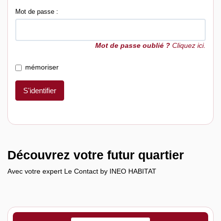
Mot de passe :
Mot de passe oublié ?
Cliquez ici.
mémoriser
S'identifier
Découvrez votre futur quartier
Avec votre expert Le Contact by INEO HABITAT