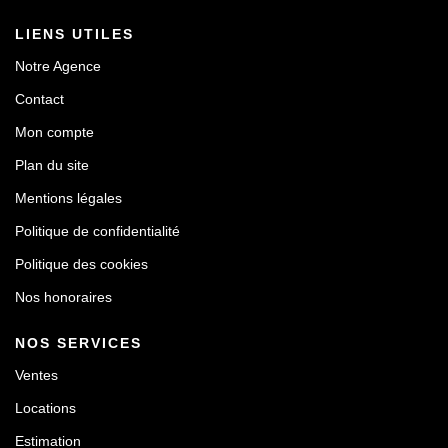
LIENS UTILES
Notre Agence
Contact
Mon compte
Plan du site
Mentions légales
Politique de confidentialité
Politique des cookies
Nos honoraires
NOS SERVICES
Ventes
Locations
Estimation