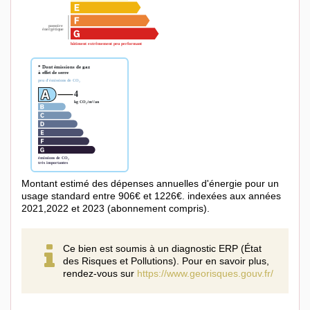
Montant estimé des dépenses annuelles d'énergie pour un
usage standard entre 906€ et 1226€. indexées aux années
2021,2022 et 2023 (abonnement compris).
Ce bien est soumis à un diagnostic ERP (État
des Risques et Pollutions). Pour en savoir plus,
rendez-vous sur
https://www.georisques.gouv.fr/