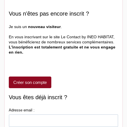
Vous n'êtes pas encore inscrit ?
Je suis un
nouveau visiteur
.
En vous inscrivant sur le site Le Contact by INEO HABITAT,
vous bénéficierez de nombreux services complémentaires.
L'inscription est totalement gratuite et ne vous engage
en rien.
Créer son compte
Vous êtes déjà inscrit ?
Adresse email :