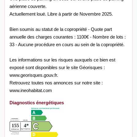
aérienne couverte.
Actuellement loué. Libre à partir de Novembre 2025.
Bien soumis au statut de la copropriété - Quote part
annuelle des charges courantes : 1100€ - Nombre de lots :
33 - Aucune procédure en cours au sein de la copropriété.
Les informations sur les risques auxquels ce bien est
exposé sont disponibles sur le site Géorisques :
www.georisques.gouv.fr.
Retrouvez toutes nos annonces sur notre site :
www.ineohabitat.com
Diagnostics énergétiques