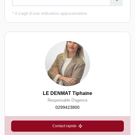
LE DENMAT Tiphaine
Responsable D'agence
0299423800
Contact rapide