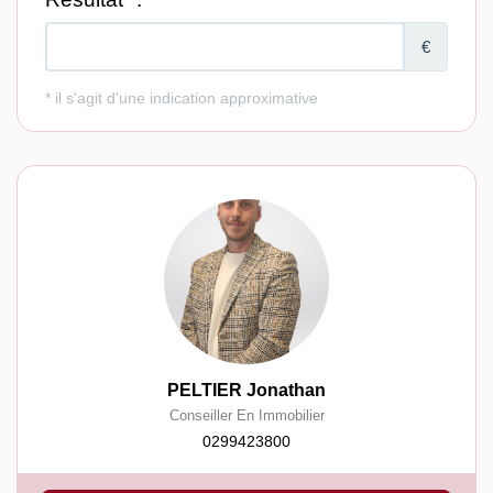
PELTIER Jonathan
Conseiller En Immobilier
0299423800