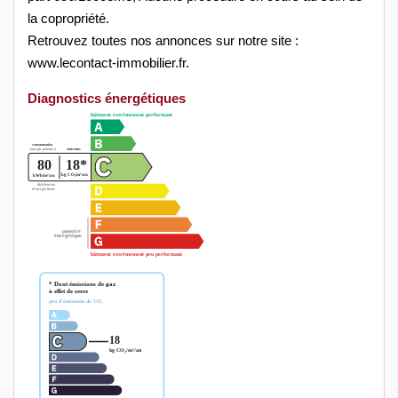
la copropriété.
Retrouvez toutes nos annonces sur notre site :
www.lecontact-immobilier.fr.
Diagnostics énergétiques