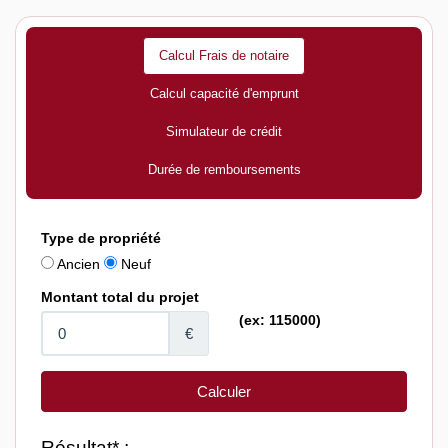
Calcul Frais de notaire
Calcul capacité d'emprunt
Simulateur de crédit
Durée de remboursements