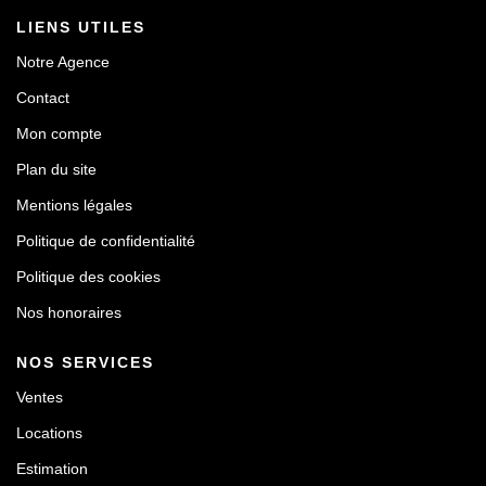
LIENS UTILES
Notre Agence
Contact
Mon compte
Plan du site
Mentions légales
Politique de confidentialité
Politique des cookies
Nos honoraires
NOS SERVICES
Ventes
Locations
Estimation