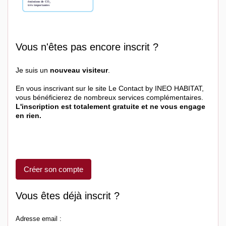
Vous n'êtes pas encore inscrit ?
Je suis un
nouveau visiteur
.
En vous inscrivant sur le site Le Contact by INEO HABITAT,
vous bénéficierez de nombreux services complémentaires.
L'inscription est totalement gratuite et ne vous engage
en rien.
Créer son compte
Vous êtes déjà inscrit ?
Adresse email :