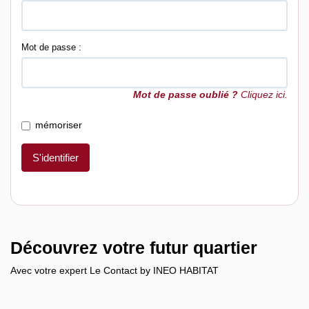
Mot de passe :
Mot de passe oublié ?
Cliquez ici.
mémoriser
S'identifier
Découvrez votre futur quartier
Avec votre expert Le Contact by INEO HABITAT