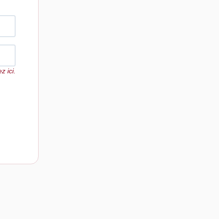
z ici.