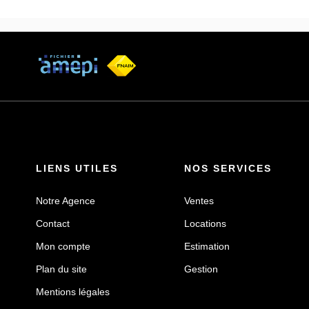
LIENS UTILES
NOS SERVICES
Notre Agence
Ventes
Contact
Locations
Mon compte
Estimation
Plan du site
Gestion
Mentions légales