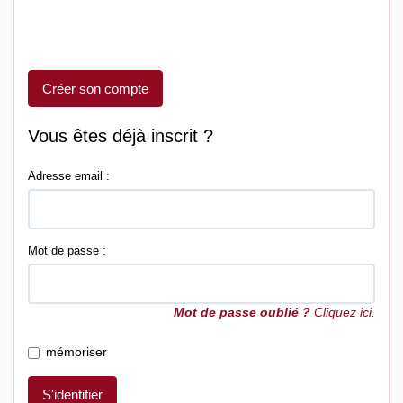
Créer son compte
Vous êtes déjà inscrit ?
Adresse email :
Mot de passe :
Mot de passe oublié ?
Cliquez ici.
mémoriser
S'identifier