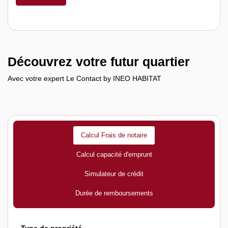
Découvrez votre futur quartier
Avec votre expert Le Contact by INEO HABITAT
Calcul Frais de notaire
Calcul capacité d'emprunt
Simulateur de crédit
Durée de remboursements