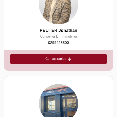
PELTIER Jonathan
Conseiller En Immobilier
0299423800
Contact rapide