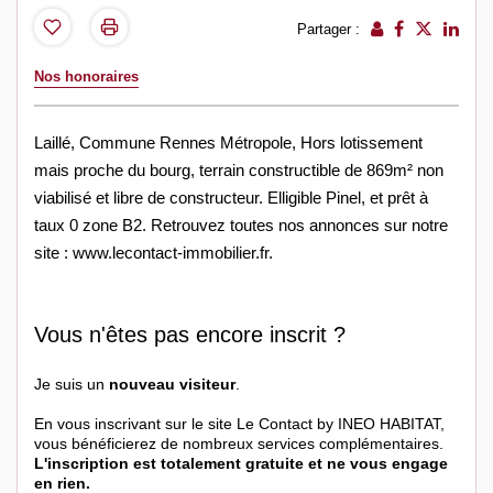
Partager :
Nos honoraires
Laillé, Commune Rennes Métropole, Hors lotissement
mais proche du bourg, terrain constructible de 869m² non
viabilisé et libre de constructeur. Elligible Pinel, et prêt à
taux 0 zone B2. Retrouvez toutes nos annonces sur notre
site : www.lecontact-immobilier.fr.
Vous n'êtes pas encore inscrit ?
Je suis un
nouveau visiteur
.
En vous inscrivant sur le site Le Contact by INEO HABITAT,
vous bénéficierez de nombreux services complémentaires.
L'inscription est totalement gratuite et ne vous engage
en rien.