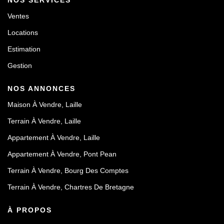
NOS SERVICES
Ventes
Locations
Estimation
Gestion
NOS ANNONCES
Maison À Vendre, Laille
Terrain À Vendre, Laille
Appartement À Vendre, Laille
Appartement À Vendre, Pont Pean
Terrain À Vendre, Bourg Des Comptes
Terrain À Vendre, Chartres De Bretagne
À PROPOS