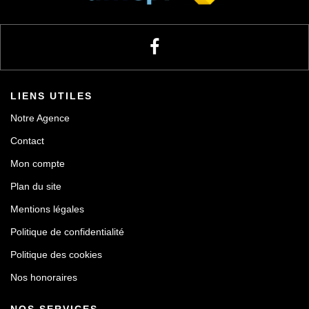
LIENS UTILES
Notre Agence
Contact
Mon compte
Plan du site
Mentions légales
Politique de confidentialité
Politique des cookies
Nos honoraires