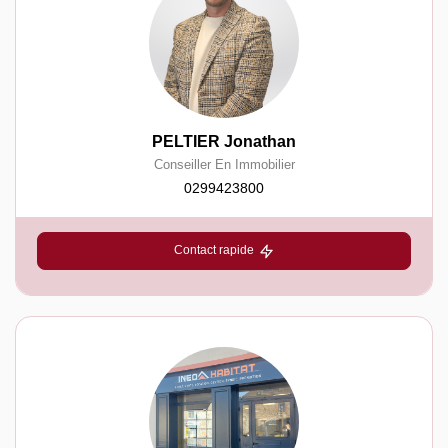
PELTIER Jonathan
Conseiller En Immobilier
0299423800
Contact rapide