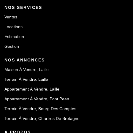
NOS SERVICES
Ventes
Locations
Estimation
Gestion
NOS ANNONCES
Maison À Vendre, Laille
Terrain À Vendre, Laille
Appartement À Vendre, Laille
Appartement À Vendre, Pont Pean
Terrain À Vendre, Bourg Des Comptes
Terrain À Vendre, Chartres De Bretagne
À PROPOS