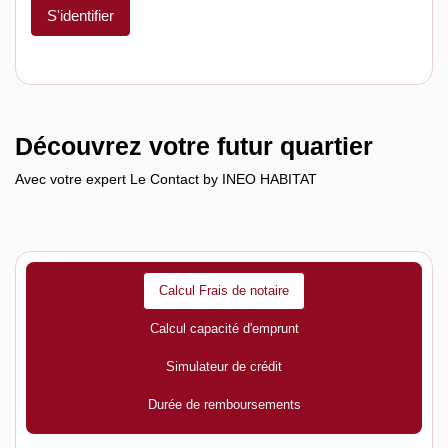
S'identifier
Découvrez votre futur quartier
Avec votre expert Le Contact by INEO HABITAT
Calcul Frais de notaire
Calcul capacité d'emprunt
Simulateur de crédit
Durée de remboursements