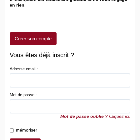
en rien.
Créer son compte
Vous êtes déjà inscrit ?
Adresse email :
Mot de passe :
Mot de passe oublié ?
Cliquez ici.
mémoriser