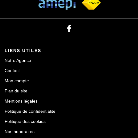
LIENS UTILES
Notre Agence
Contact
Mon compte
Plan du site
Mentions légales
Politique de confidentialité
Politique des cookies
Nos honoraires