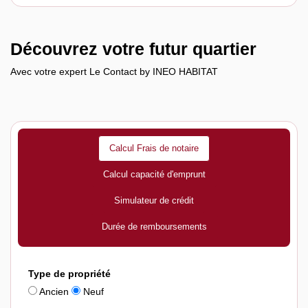
Découvrez votre futur quartier
Avec votre expert Le Contact by INEO HABITAT
Calcul Frais de notaire
Calcul capacité d'emprunt
Simulateur de crédit
Durée de remboursements