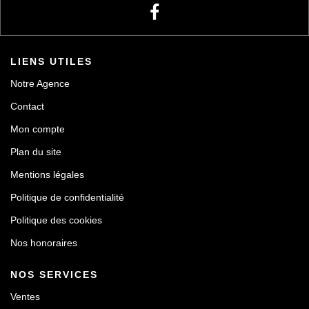
LIENS UTILES
Notre Agence
Contact
Mon compte
Plan du site
Mentions légales
Politique de confidentialité
Politique des cookies
Nos honoraires
NOS SERVICES
Ventes