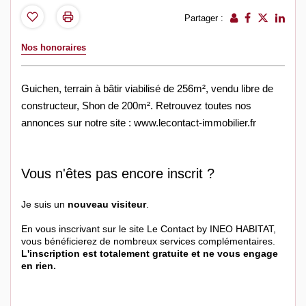
Partager :
Nos honoraires
Guichen, terrain à bâtir viabilisé de 256m², vendu libre de
constructeur, Shon de 200m². Retrouvez toutes nos
annonces sur notre site : www.lecontact-immobilier.fr
Vous n'êtes pas encore inscrit ?
Je suis un
nouveau visiteur
.
En vous inscrivant sur le site Le Contact by INEO HABITAT,
vous bénéficierez de nombreux services complémentaires.
L'inscription est totalement gratuite et ne vous engage
en rien.