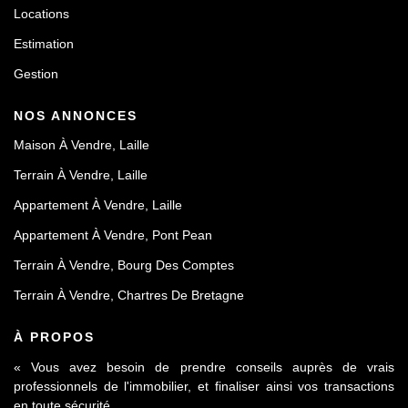
Locations
Estimation
Gestion
NOS ANNONCES
Maison À Vendre, Laille
Terrain À Vendre, Laille
Appartement À Vendre, Laille
Appartement À Vendre, Pont Pean
Terrain À Vendre, Bourg Des Comptes
Terrain À Vendre, Chartres De Bretagne
À PROPOS
« Vous avez besoin de prendre conseils auprès de vrais
professionnels de l'immobilier, et finaliser ainsi vos transactions
en toute sécurité,