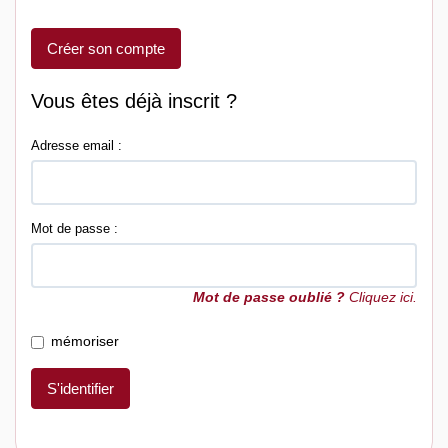
Créer son compte
Vous êtes déjà inscrit ?
Adresse email :
Mot de passe :
Mot de passe oublié ?
Cliquez ici.
mémoriser
S'identifier