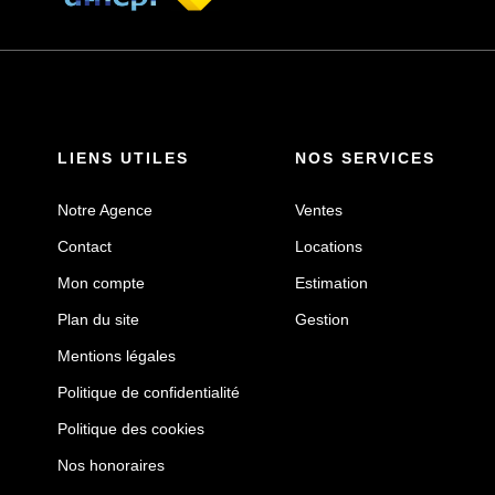
LIENS UTILES
NOS SERVICES
Notre Agence
Ventes
Contact
Locations
Mon compte
Estimation
Plan du site
Gestion
Mentions légales
Politique de confidentialité
Politique des cookies
Nos honoraires