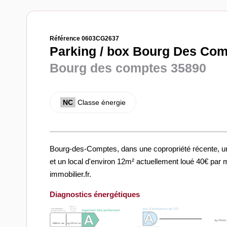
Référence 0603CG2637
Parking / box Bourg Des Com
Bourg des comptes 35890
NC
Classe énergie
Bourg-des-Comptes, dans une copropriété récente, un
et un local d'environ 12m² actuellement loué 40€ par 
immobilier.fr.
Diagnostics énergétiques