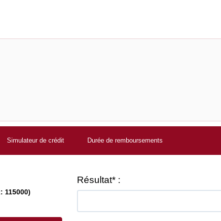
Simulateur de crédit
Durée de remboursements