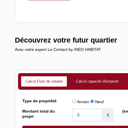
Découvrez votre futur quartier
Avec votre expert Le Contact by INEO HABITAT
Calcul Frais de notaire
Calcul capacité d'emprunt