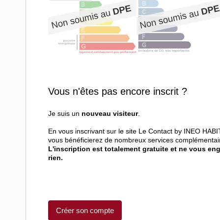
Vous n'êtes pas encore inscrit ?
Je suis un
nouveau visiteur
.
En vous inscrivant sur le site Le Contact by INEO HABI
vous bénéficierez de nombreux services complémentai
L'inscription est totalement gratuite et ne vous en
rien.
Créer son compte