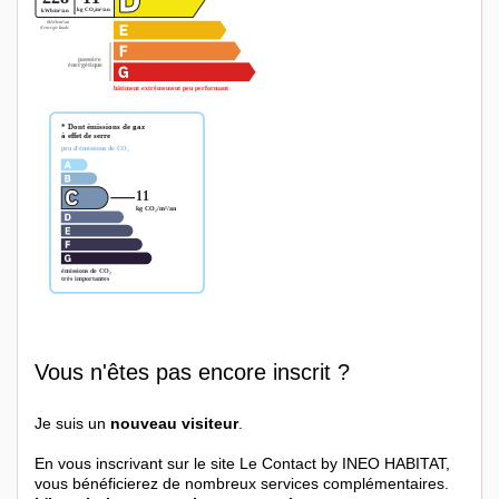
Vous n'êtes pas encore inscrit ?
Je suis un
nouveau visiteur
.
En vous inscrivant sur le site Le Contact by INEO HABITAT,
vous bénéficierez de nombreux services complémentaires.