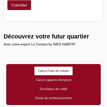
S'identifier
Découvrez votre futur quartier
Avec votre expert Le Contact by INEO HABITAT
Calcul Frais de notaire
Calcul capacité d'emprunt
Simulateur de crédit
Durée de remboursements