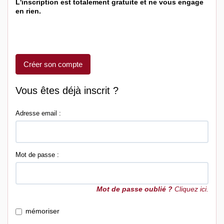
L'inscription est totalement gratuite et ne vous engage
en rien.
Créer son compte
Vous êtes déjà inscrit ?
Adresse email :
Mot de passe :
Mot de passe oublié ?
Cliquez ici.
mémoriser