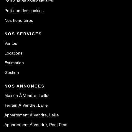
Politique de confidentialité
Politique des cookies
Nos honoraires
NOS SERVICES
Ventes
Locations
Estimation
Gestion
NOS ANNONCES
Maison À Vendre, Laille
Terrain À Vendre, Laille
Appartement À Vendre, Laille
Appartement À Vendre, Pont Pean