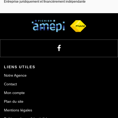
Entreprise juridiquement et financièrement indépendante
LIENS UTILES
Notre Agence
Contact
Mon compte
Plan du site
Mentions légales