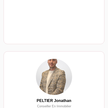
PELTIER Jonathan
Conseiller En Immobilier