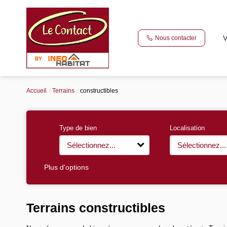
V
Nous contacter
Accueil
Terrains
constructibles
Type de bien
Localisation
Sélectionnez...
Sélectionnez...
Plus d'options
Terrains constructibles