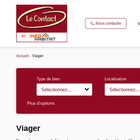
V
Nous contacter
Accueil
Viager
Type de bien
Localisation
Sélectionnez...
Sélectionnez...
Plus d'options
Viager