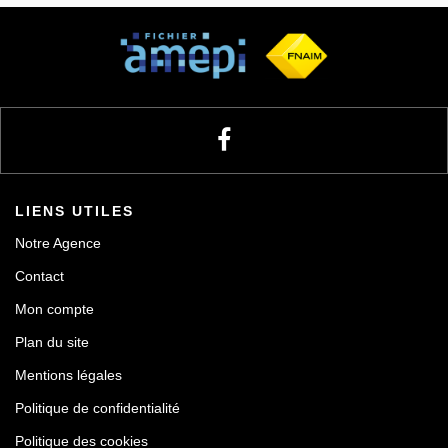
Notre agence
Contact
LIENS UTILES
Notre Agence
Contact
Mon compte
Plan du site
Mentions légales
Politique de confidentialité
Politique des cookies