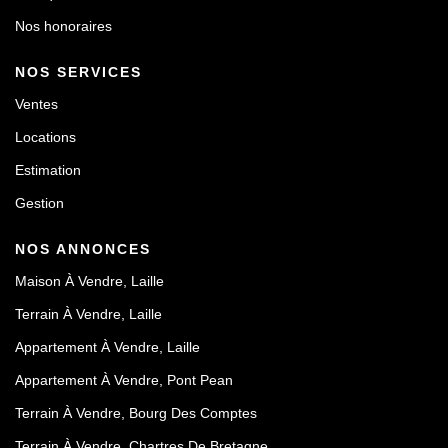
Nos honoraires
NOS SERVICES
Ventes
Locations
Estimation
Gestion
NOS ANNONCES
Maison À Vendre, Laille
Terrain À Vendre, Laille
Appartement À Vendre, Laille
Appartement À Vendre, Pont Pean
Terrain À Vendre, Bourg Des Comptes
Terrain À Vendre, Chartres De Bretagne