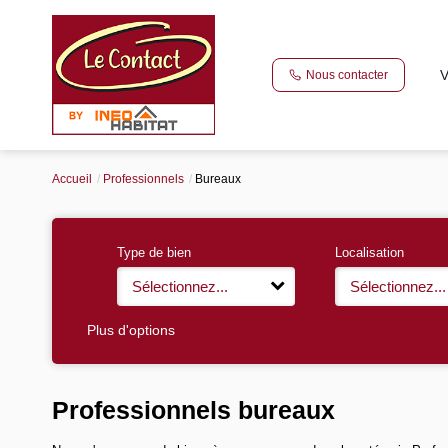
V
Nous contacter
Accueil
Professionnels
Bureaux
Type de bien
Localisation
Sélectionnez...
Sélectionnez...
Plus d'options
Professionnels bureaux