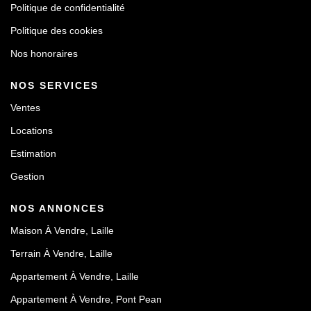
Politique de confidentialité
Politique des cookies
Nos honoraires
NOS SERVICES
Ventes
Locations
Estimation
Gestion
NOS ANNONCES
Maison À Vendre, Laille
Terrain À Vendre, Laille
Appartement À Vendre, Laille
Appartement À Vendre, Pont Pean