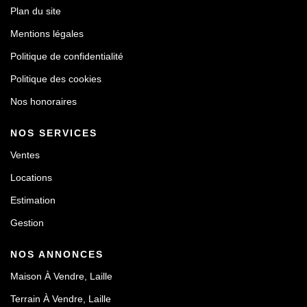
Plan du site
Mentions légales
Politique de confidentialité
Politique des cookies
Nos honoraires
NOS SERVICES
Ventes
Locations
Estimation
Gestion
NOS ANNONCES
Maison À Vendre, Laille
Terrain À Vendre, Laille