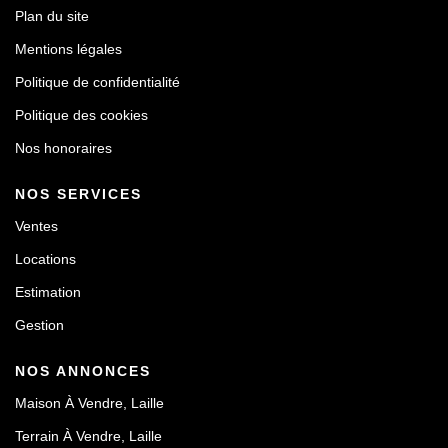
Plan du site
Mentions légales
Politique de confidentialité
Politique des cookies
Nos honoraires
NOS SERVICES
Ventes
Locations
Estimation
Gestion
NOS ANNONCES
Maison À Vendre, Laille
Terrain À Vendre, Laille