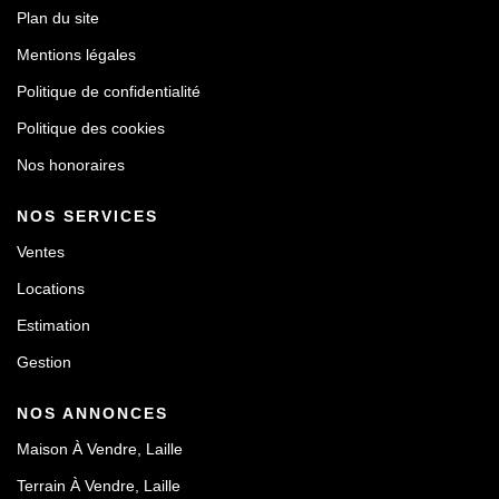
Plan du site
Mentions légales
Politique de confidentialité
Politique des cookies
Nos honoraires
NOS SERVICES
Ventes
Locations
Estimation
Gestion
NOS ANNONCES
Maison À Vendre, Laille
Terrain À Vendre, Laille