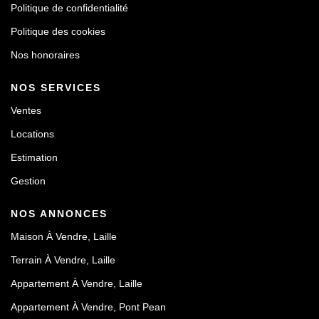
Politique de confidentialité
Politique des cookies
Nos honoraires
NOS SERVICES
Ventes
Locations
Estimation
Gestion
NOS ANNONCES
Maison À Vendre, Laille
Terrain À Vendre, Laille
Appartement À Vendre, Laille
Appartement À Vendre, Pont Pean