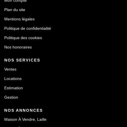
Mon compte
Plan du site
Mentions légales
Politique de confidentialité
Politique des cookies
Nos honoraires
NOS SERVICES
Ventes
Locations
Estimation
Gestion
NOS ANNONCES
Maison À Vendre, Laille