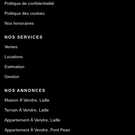
Politique de confidentialité
Politique des cookies
Nos honoraires
NOS SERVICES
Ventes
Locations
Estimation
Gestion
NOS ANNONCES
Maison À Vendre, Laille
Terrain À Vendre, Laille
Appartement À Vendre, Laille
Appartement À Vendre, Pont Pean