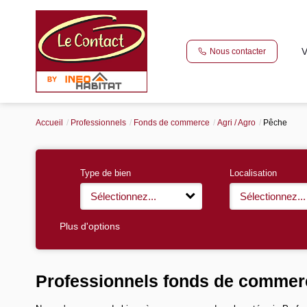
V
Nous contacter
Accueil
Professionnels
Fonds de commerce
Agri / Agro
Pêche
Type de bien
Localisation
Sélectionnez...
Sélectionnez...
Plus d'options
Professionnels fonds de commerc