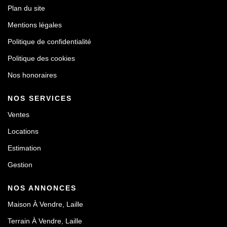
Plan du site
Mentions légales
Politique de confidentialité
Politique des cookies
Nos honoraires
NOS SERVICES
Ventes
Locations
Estimation
Gestion
NOS ANNONCES
Maison À Vendre, Laille
Terrain À Vendre, Laille