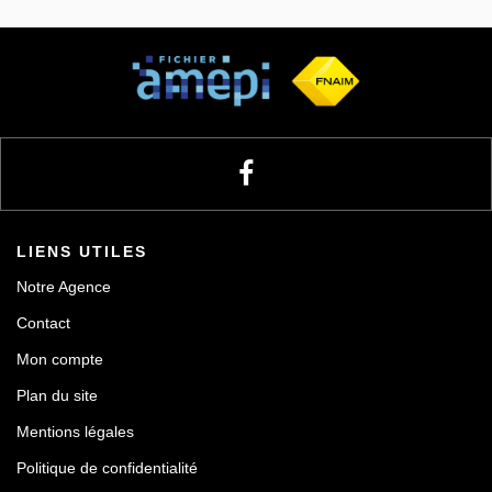
Notre agence
Contact
LIENS UTILES
Notre Agence
Contact
Mon compte
Plan du site
Mentions légales
Politique de confidentialité