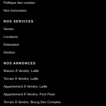
Politique des cookies
Nos honoraires
NOS SERVICES
Ventes
Locations
Estimation
Gestion
NOS ANNONCES
Maison À Vendre, Laille
Terrain À Vendre, Laille
Appartement À Vendre, Laille
Appartement À Vendre, Pont Pean
Terrain À Vendre, Bourg Des Comptes