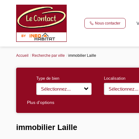
V
Nous contacter
Accueil
Recherche par ville
immobilier Laille
Type de bien
Localisation
Sélectionnez...
Sélectionnez...
Plus d'options
immobilier Laille