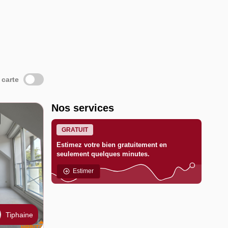
 carte
Nos services
GRATUIT
Estimez votre bien gratuitement en
seulement quelques minutes.
Estimer
Tiphaine